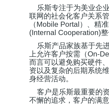
乐斯专注于为美业企业
联网的社会化客户关系管理（
（Mobile Portal）、精准
(Internal Cooperat
乐斯产品家族基于先
上允许客户按需（On-D
而言可以避免购买硬件
资以及复杂的后期系统
身经营活动。
客户是乐斯最重要的
不懈的追求，客户的满