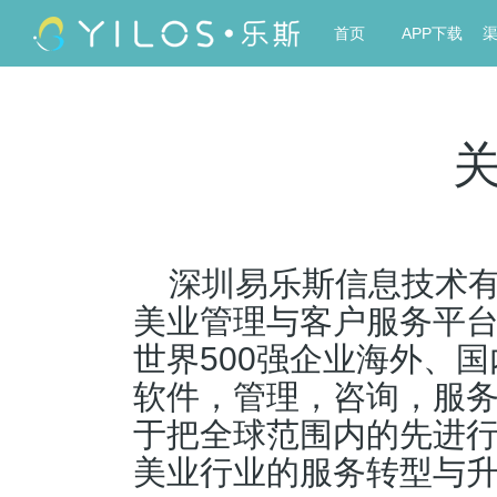
首页
APP下载
深圳易乐斯信息技术有
美业管理与客户服务平
世界500强企业海外、
软件，管理，咨询，服
于把全球范围内的先进
美业行业的服务转型与